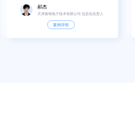
郝杰
天津索维电子技术有限公司 信息化负责人
案例详情