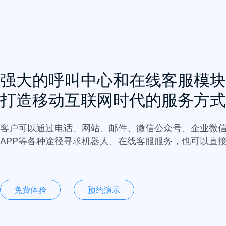
强大的呼叫中心和在线客服模块
打造移动互联网时代的服务方式
客户可以通过电话、网站、邮件、微信公众号、企业微
APP等各种途径寻求机器人、在线客服服务，也可以直
免费体验
预约演示