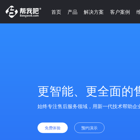
首页
产品
解决方案
客户案例
更智能、更全面的
始终专注售后服务领域，用新一代技术帮助企
免费体验
预约演示