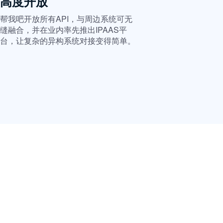
高度开放
帮我吧开放所有API，与周边系统可无
缝融合，并在业内率先推出IPAAS平
台，让复杂的异构系统对接变得简单。