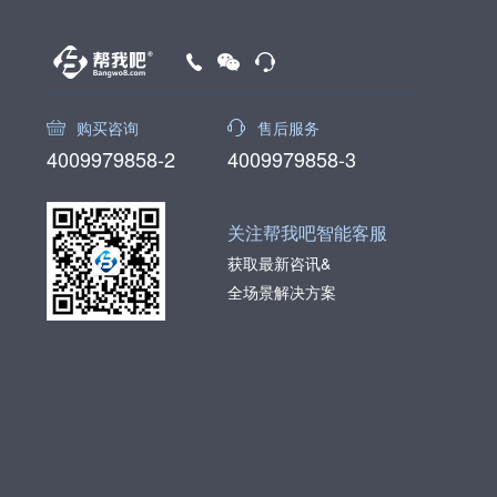
购买咨询
售后服务
4009979858-2
4009979858-3
关注帮我吧智能客服
获取最新咨讯&
全场景解决方案