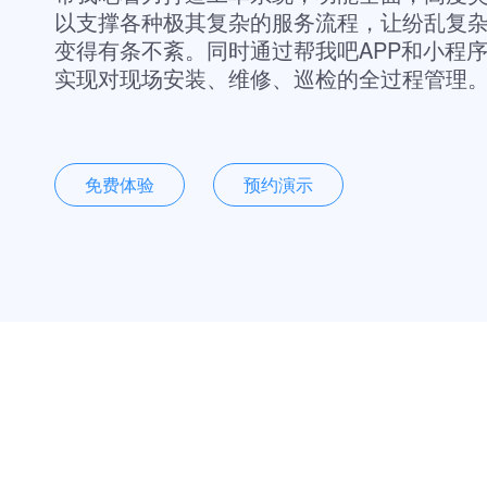
以支撑各种极其复杂的服务流程，让纷乱复
变得有条不紊。同时通过帮我吧APP和小程
实现对现场安装、维修、巡检的全过程管理
免费体验
预约演示