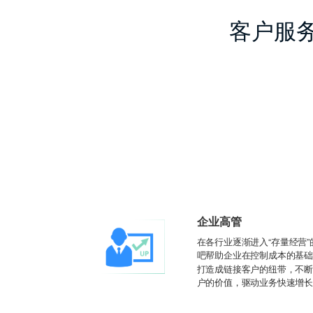
客户服
企业高管
在各行业逐渐进入“存量经营
吧帮助企业在控制成本的基
打造成链接客户的纽带，不
户的价值，驱动业务快速增长