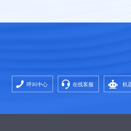
呼叫中心
在线客服
机