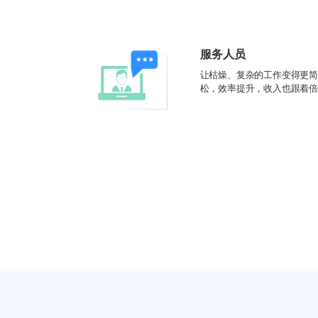
服务人员
让枯燥、复杂的工作变得更
松，效率提升，收入也跟着