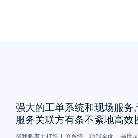
强大的工单系统和现场服务,
服务关联方有条不紊地高效
帮我吧着力打造工单系统，功能全面，高度