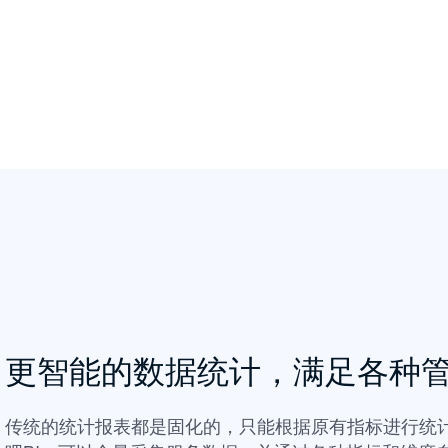
更智能的数据统计，满足各种
传统的统计报表都是固化的，只能根据原有指标进行统