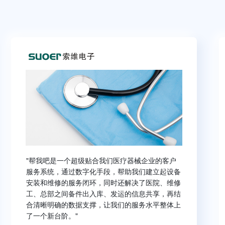
"帮我吧是一个超级贴合我们医疗器械企业的客户
服务系统，通过数字化手段，帮助我们建立起设备
安装和维修的服务闭环，同时还解决了医院、维修
工、总部之间备件出入库、发运的信息共享，再结
合清晰明确的数据支撑，让我们的服务水平整体上
了一个新台阶。"