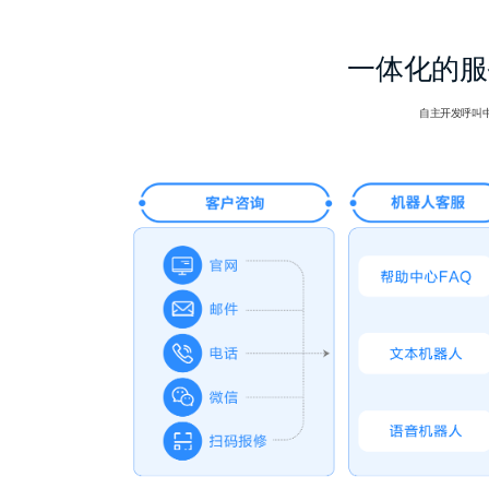
一体化的服
自主开发呼叫