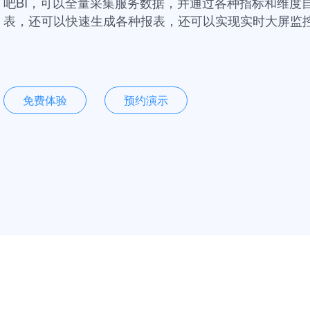
吧BI，可以全量采集服务数据，并通过各种指标和维度
表，还可以快速生成各种报表，还可以实现实时大屏监
免费体验
预约演示