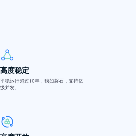
高度稳定
平稳运行超过10年，稳如磐石，支持亿
级并发。