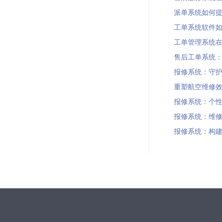
派单系统如何提升
工单系统软件如何
工单管理系统在物流
售后工单系统：提
报修系统：守护设备
重塑航空维修效率
报修系统：个性化维
报修系统：维修人员
报修系统：构建企