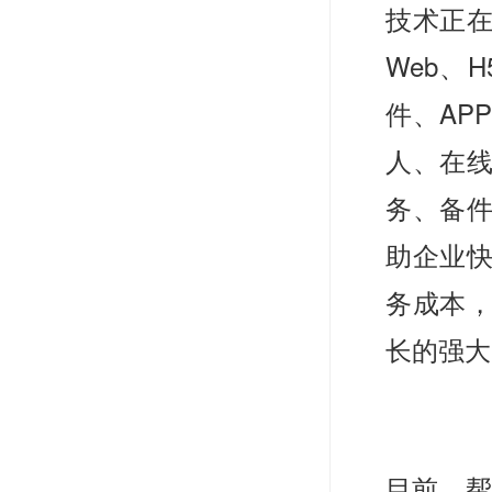
技术正
Web、
件、AP
人、在
务、备件
助企业
务成本
长的强大
目前，帮