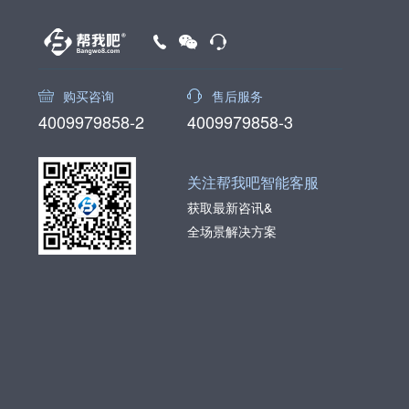
购买咨询
售后服务
4009979858-2
4009979858-3
关注帮我吧智能客服
获取最新咨讯&
全场景解决方案