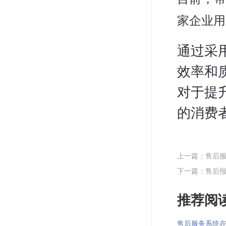
家企业用
通过采
效率和
对于提
的消费
上一篇：售后
下一篇：售后
推荐阅读
售后服务系统在物