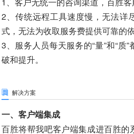
1、客户无统一的咨询渠道，百胜客
2、传统远程工具速度慢，无法详
式，无法为收取服务费提供可靠的
3、服务人员每天服务的“量”和“质
破和提升。
解决方案
一、客户端集成
百胜将帮我吧客户端集成进百胜的