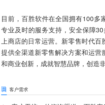
目前，百胜软件在全国拥有100多
专业及时的服务支持，安全保障30
上商店的日常运营。新零售时代百
提供全渠道新零售解决方案和运营
和商业创新，成就智慧品牌，创造
客户需求