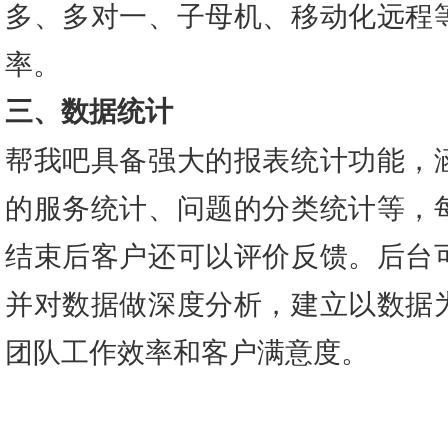
多、多对一、子母机、移动化远程
率。
三、数据统计
帮我吧具备强大的报表统计功能，
的服务统计、问题的分类统计等，
结束后客户还可以评价反馈。后台
并对数据做深度分析，建立以数据
团队工作效率和客户满意度。