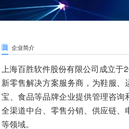
企业简介
上海百胜软件股份有限公司成立于2
新零售解决方案服务商，为鞋服、
宝、食品等品牌企业提供管理咨询
全渠道中台、零售分销、供应链、
等领域。