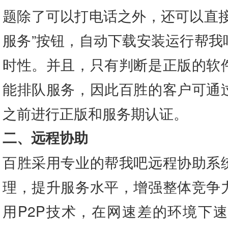
题除了可以打电话之外，还可以直接
服务”按钮，自动下载安装运行帮我
时性。并且，只有判断是正版的软
能排队服务，因此百胜的客户可通
之前进行正版和服务期认证。
二、远程协助
百胜采用专业的帮我吧远程协助系
理，提升服务水平，增强整体竞争
用P2P技术，在网速差的环境下