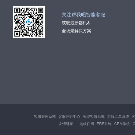
关注帮我吧智能客服
获取最新咨讯&
全场景解决方案
客服管理系统
客服呼叫中心
智能客服系统
客服工单系统
友情链接：
选软件网
ERP系统
CRM系统