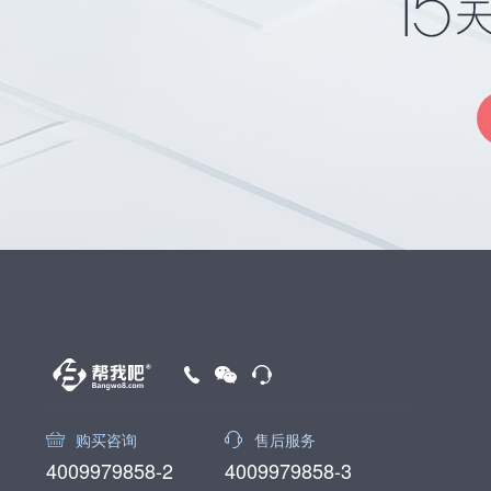
购买咨询
售后服务
4009979858-2
4009979858-3