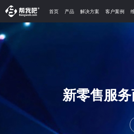
首页
产品
解决方案
客户案例
新零售服务